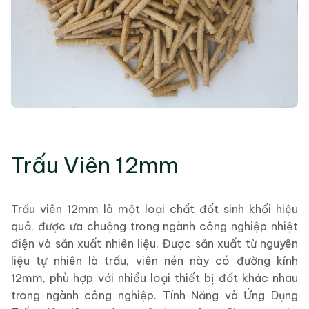
Trấu Viên 12mm
Trấu viên 12mm là một loại chất đốt sinh khối hiệu
quả, được ưa chuộng trong ngành công nghiệp nhiệt
điện và sản xuất nhiên liệu. Được sản xuất từ nguyên
liệu tự nhiên là trấu, viên nén này có đường kính
12mm, phù hợp với nhiều loại thiết bị đốt khác nhau
trong ngành công nghiệp. Tính Năng và Ứng Dụng