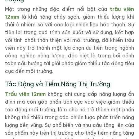
Một trong những đặc điểm nổi bật của
trâu viên
12mm
là khả năng cháy sạch, giảm thiểu lượng khí
thải ô nhiễm so với các loại nhiên liệu hóa thạch. Sự
tiện lợi trong quá trình sản xuất và sử dụng, kết hợp
với tính chất thân thiện với môi trường, đã khiến trâu
viên này trở thành một lựa chọn ưu tiên trong ngành
công nghiệp năng lượng, đặc biệt là trong bối cảnh
toàn cầu hướng tới giải pháp giảm thiểu tác động tiêu
cực đến môi trường.
Tác Động và Tiềm Năng Thị Trường
Trấu viên 12mm
không chỉ cung cấp năng lượng ổn
định mà còn góp phần tích cực vào việc giảm thiểu
tác động môi trường, làm cho nó trở thành một phần
không thể thiếu trong các chiến lược phát triển năng
lượng bền vững. Sự phổ biến và nhu cầu tăng lên của
sản phẩm này trên thị trường cho thấy tiềm năng tăng