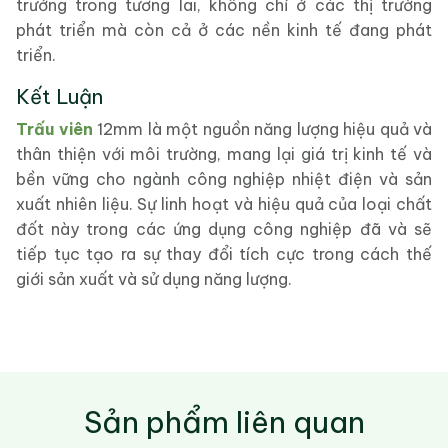
trưởng trong tương lai, không chỉ ở các thị trường
phát triển mà còn cả ở các nền kinh tế đang phát
triển.
Kết Luận
Trấu viên
12mm là một nguồn năng lượng hiệu quả và
thân thiện với môi trường, mang lại giá trị kinh tế và
bền vững cho ngành công nghiệp nhiệt điện và sản
xuất nhiên liệu. Sự linh hoạt và hiệu quả của loại chất
đốt này trong các ứng dụng công nghiệp đã và sẽ
tiếp tục tạo ra sự thay đổi tích cực trong cách thế
giới sản xuất và sử dụng năng lượng.
Sản phẩm liên quan