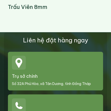
Trấu Viên 8mm
Liên hệ đặt hàng ngay
Trụ sở chính
Số 32A Phú Hòa, xã Tân Dương, tỉnh Đồng Tháp