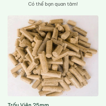
Có thể bạn quan tâm!
Trấu Viên 25mm