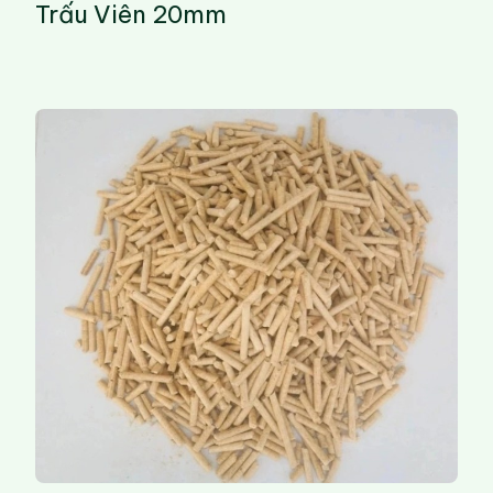
Trấu Viên 20mm