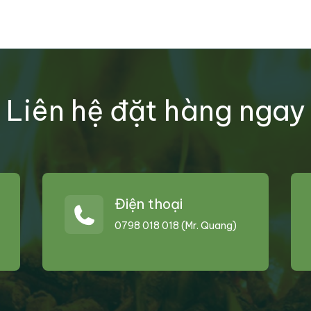
Liên hệ đặt hàng ngay
Điện thoại
0798 018 018 (Mr. Quang)