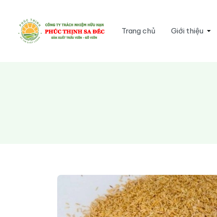
Trang chủ
Giới thiệu